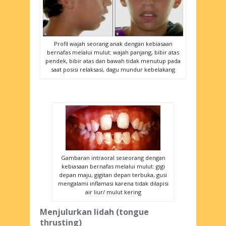
Profil wajah seorang anak dengan kebiasaan
bernafas melalui mulut: wajah panjang, bibir atas
pendek, bibir atas dan bawah tidak menutup pada
saat posisi relaksasi, dagu mundur kebelakang
Gambaran intraoral seseorang dengan
kebiasaan bernafas melalui mulut: gigi
depan maju, gigitan depan terbuka, gusi
mengalami inflamasi karena tidak dilapisi
air liur/ mulut kering
Menjulurkan lidah (
tongue
thrusting
)