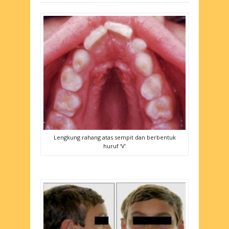
Lengkung rahang atas sempit dan berbentuk
huruf ‘V’