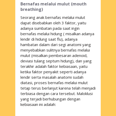
Bernafas melalui mulut (
mouth
breathing
)
Seorang anak bernafas melalui mulut
dapat disebabkan oleh 3 faktor, yaitu
adanya sumbatan pada saat ingin
bernafas melalui hidung ( misalkan adanya
lendir di hidung saat flu), adanya
hambatan dalam dari segi anatomi yang
menyebabkan sulitnya bernafas melalui
mulut (misalkan pembesaran adenoid,
deviasi tulang septum hidung), dan yang
terakhir adalah faktor kebiasaan, yaitu
ketika faktor penyakit seperti adanya
lendir serta masalah anatomi sudah
diatasi, proses bernafas melalui mulut
tetap terus berlanjut karena telah menjadi
terbiasa dengan cara tersebut. Maloklusi
yang terjadi berhubungan dengan
kebiasaan ini adalah: