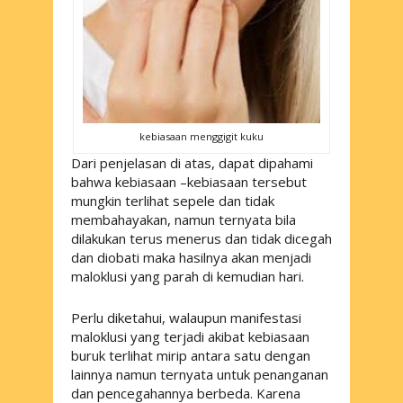
kebiasaan menggigit kuku
Dari penjelasan di atas, dapat dipahami
bahwa kebiasaan –kebiasaan tersebut
mungkin terlihat sepele dan tidak
membahayakan, namun ternyata bila
dilakukan terus menerus dan tidak dicegah
dan diobati maka hasilnya akan menjadi
maloklusi yang parah di kemudian hari.
Perlu diketahui, walaupun manifestasi
maloklusi yang terjadi akibat kebiasaan
buruk terlihat mirip antara satu dengan
lainnya namun ternyata untuk penanganan
dan pencegahannya berbeda. Karena