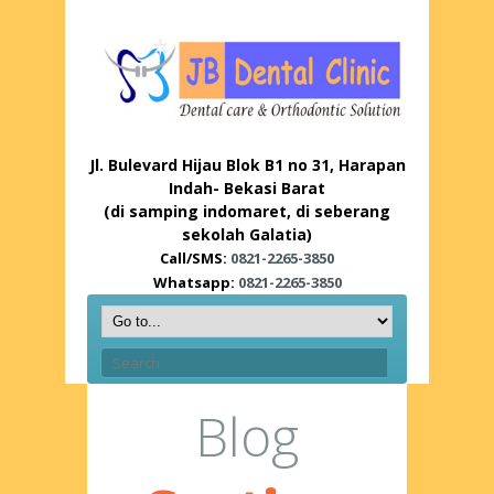
Jl. Bulevard Hijau Blok B1 no 31, Harapan
Indah- Bekasi Barat
(di samping indomaret, di seberang
sekolah Galatia)
Call/SMS:
0821-2265-3850
Whatsapp:
0821-2265-3850
Blog