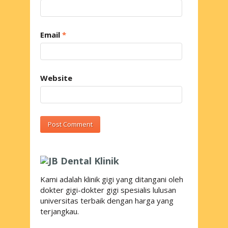
Email
*
Website
Kami adalah klinik gigi yang ditangani oleh
dokter gigi-dokter gigi spesialis lulusan
universitas terbaik dengan harga yang
terjangkau.