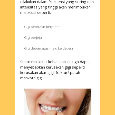
dilakukan dalam frekuensi yang sering dan
intensitas yang tinggi akan menimbulkan
maloklusi seperti:
Gigi berotasi/ berputar
Gigi berjejal
Gigi depan atas maju ke depan
Selain maloklusi kebiasaan ini juga dapat
menyebabkan kerusakan gigi seperti
kerusakan akar gigi, fraktur/ patah
mahkota gigi