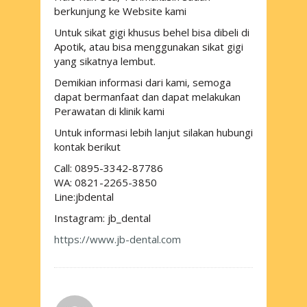
berkunjung ke Website kami
Untuk sikat gigi khusus behel bisa dibeli di
Apotik, atau bisa menggunakan sikat gigi
yang sikatnya lembut.
Demikian informasi dari kami, semoga
dapat bermanfaat dan dapat melakukan
Perawatan di klinik kami
Untuk informasi lebih lanjut silakan hubungi
kontak berikut
Call: 0895-3342-87786
WA: 0821-2265-3850
Line:jbdental
Instagram: jb_dental
https://www.jb-dental.com