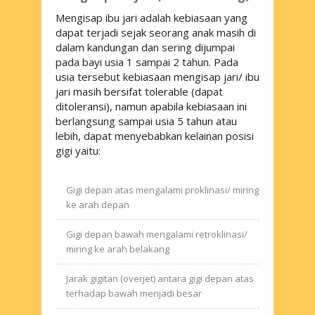
Mengisap ibu jari adalah kebiasaan yang
dapat terjadi sejak seorang anak masih di
dalam kandungan dan sering dijumpai
pada bayi usia 1 sampai 2 tahun. Pada
usia tersebut kebiasaan mengisap jari/ ibu
jari masih bersifat
tolerable
(dapat
ditoleransi), namun apabila kebiasaan ini
berlangsung sampai usia 5 tahun atau
lebih, dapat menyebabkan kelainan posisi
gigi yaitu:
Gigi depan atas mengalami proklinasi/ miring
ke arah depan
Gigi depan bawah mengalami retroklinasi/
miring ke arah belakang
Jarak gigitan (overjet) antara gigi depan atas
terhadap bawah menjadi besar