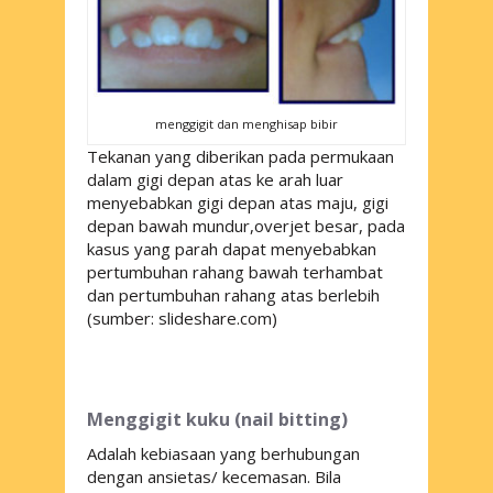
menggigit dan menghisap bibir
Tekanan yang diberikan pada permukaan
dalam gigi depan atas ke arah luar
menyebabkan gigi depan atas maju, gigi
depan bawah mundur,overjet besar, pada
kasus yang parah dapat menyebabkan
pertumbuhan rahang bawah terhambat
dan pertumbuhan rahang atas berlebih
(sumber: slideshare.com)
Menggigit kuku (
nail bitting
)
Adalah kebiasaan yang berhubungan
dengan ansietas/ kecemasan. Bila