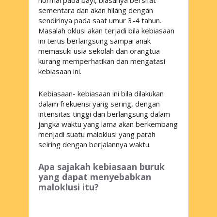
sementara dan akan hilang dengan
sendirinya pada saat umur 3-4 tahun.
Masalah oklusi akan terjadi bila kebiasaan
ini terus berlangsung sampai anak
memasuki usia sekolah dan orangtua
kurang memperhatikan dan mengatasi
kebiasaan ini.
Kebiasaan- kebiasaan ini bila dilakukan
dalam frekuensi yang sering, dengan
intensitas tinggi dan berlangsung dalam
jangka waktu yang lama akan berkembang
menjadi suatu maloklusi yang parah
seiring dengan berjalannya waktu.
Apa sajakah kebiasaan buruk
yang dapat menyebabkan
maloklusi itu?