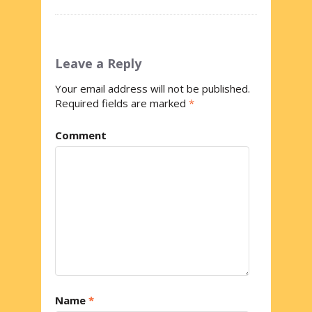
Leave a Reply
Your email address will not be published.
Required fields are marked
*
Comment
Name
*