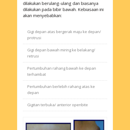
dilakukan berulang-ulang dan biasanya
dilakukan pada bibir bawah. Kebiasaan ini
akan menyebabkan:
Gigi depan atas bergerak maju ke depan/
protrusi
Gigi depan bawah miring ke belakang/
retrusi
Pertumbuhan rahang bawah ke depan
terhambat
Pertumbuhan berlebih rahang atas ke
depan
Gigitan terbuka/ anterior openbite