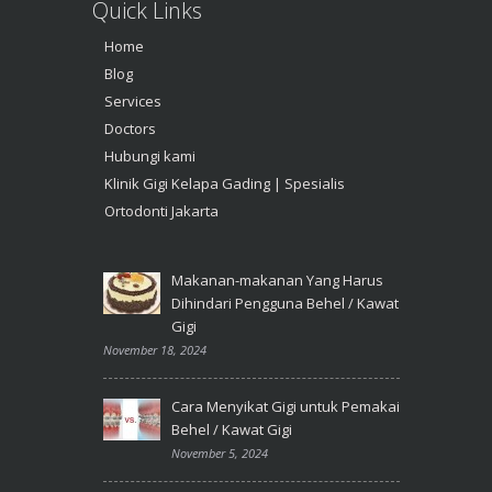
Quick Links
Home
Blog
Services
Doctors
Hubungi kami
Klinik Gigi Kelapa Gading | Spesialis
Ortodonti Jakarta
Makanan-makanan Yang Harus
Dihindari Pengguna Behel / Kawat
Gigi
November 18, 2024
Cara Menyikat Gigi untuk Pemakai
Behel / Kawat Gigi
November 5, 2024