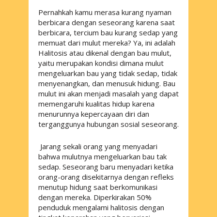
Pernahkah kamu merasa kurang nyaman
berbicara dengan seseorang karena saat
berbicara, tercium bau kurang sedap yang
memuat dari mulut mereka? Ya, ini adalah
Halitosis atau dikenal dengan bau mulut,
yaitu merupakan kondisi dimana mulut
mengeluarkan bau yang tidak sedap, tidak
menyenangkan, dan menusuk hidung. Bau
mulut ini akan menjadi masalah yang dapat
memengaruhi kualitas hidup karena
menurunnya kepercayaan diri dan
terganggunya hubungan sosial seseorang.
Jarang sekali orang yang menyadari
bahwa mulutnya mengeluarkan bau tak
sedap. Seseorang baru menyadari ketika
orang-orang disekitarnya dengan refleks
menutup hidung saat berkomunikasi
dengan mereka. Diperkirakan 50%
penduduk mengalami halitosis dengan