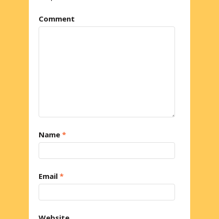
Comment
Name
*
Email
*
Website