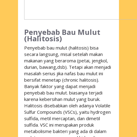
Penyebab Bau Mulut
(Halitosis)
Penyebab bau mulut (halitosis) bisa
secara langsung, misal setelah makan
makanan yang beraroma (petai, jengkol,
durian, bawang,dsb). Tetapi akan menjadi
masalah serius jika nafas bau mulut ini
bersifat menetap (
chronic halitosis
).
Banyak faktor yang dapat menjadi
penyebab bau mulut. biasanya terjadi
karena kebersihan mulut yang buruk.
Halitosis disebabkan oleh adanya Volatile
Sulfur Compounds (VSCs), yaitu hydrogen
sulfida, metil mercaptan, dan dimetil
sulfida. VSC ini merupakan produk
metabolisme bakteri yang ada di dalam