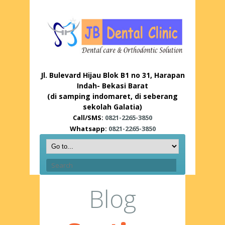
Jl. Bulevard Hijau Blok B1 no 31, Harapan
Indah- Bekasi Barat
(di samping indomaret, di seberang
sekolah Galatia)
Call/SMS:
0821-2265-3850
Whatsapp:
0821-2265-3850
Blog