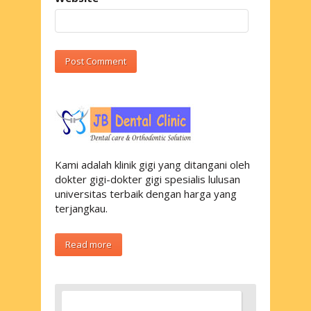
Kami adalah klinik gigi yang ditangani oleh
dokter gigi-dokter gigi spesialis lulusan
universitas terbaik dengan harga yang
terjangkau.
Read more