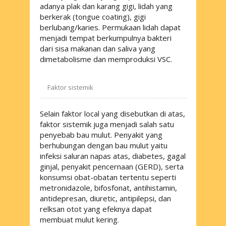
adanya plak dan karang gigi, lidah yang
berkerak (
tongue coating
), gigi
berlubang/karies. Permukaan lidah dapat
menjadi tempat berkumpulnya bakteri
dari sisa makanan dan saliva yang
dimetabolisme dan memproduksi VSC.
Faktor sistemik
Selain faktor local yang disebutkan di atas,
faktor sistemik juga menjadi salah satu
penyebab bau mulut. Penyakit yang
berhubungan dengan bau mulut yaitu
infeksi saluran napas atas, diabetes, gagal
ginjal, penyakit pencernaan (GERD), serta
konsumsi obat-obatan tertentu seperti
metronidazole, bifosfonat, antihistamin,
antidepresan, diuretic, antipilepsi, dan
relksan otot yang efeknya dapat
membuat mulut kering.