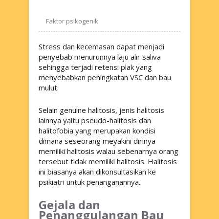
Faktor psikogenik
Stress dan kecemasan dapat menjadi
penyebab menurunnya laju alir saliva
sehingga terjadi retensi plak yang
menyebabkan peningkatan VSC dan bau
mulut.
Selain
genuine halitosis
, jenis halitosis
lainnya yaitu pseudo-halitosis dan
halitofobia yang merupakan kondisi
dimana seseorang meyakini dirinya
memiliki halitosis walau sebenarnya orang
tersebut tidak memiliki halitosis. Halitosis
ini biasanya akan dikonsultasikan ke
psikiatri untuk penanganannya.
Gejala dan
Penanggulangan Bau