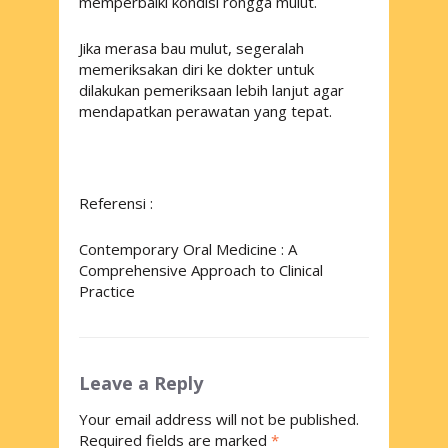
memperbaiki kondisi rongga mulut.
Jika merasa bau mulut, segeralah
memeriksakan diri ke dokter untuk
dilakukan pemeriksaan lebih lanjut agar
mendapatkan perawatan yang tepat.
Referensi :
Contemporary Oral Medicine : A
Comprehensive Approach to Clinical
Practice
Leave a Reply
Your email address will not be published.
Required fields are marked
*