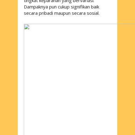
tingkat keparahan yang bervariasi.
Dampaknya pun cukup signifikan baik
secara pribadi maupun secara sosial.