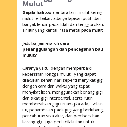
Mulut
Gejala halitosis
antara lain : mulut kering,
mulut terbakar, adanya lapisan putih dan
banyak lendir pada lidah dan tenggorokan,
air liur yang kental, rasa metal pada mulut.
Jadi, bagaimana sih
cara
penanggulangan dan pencegahan bau
mulut
?
Caranya yaitu dengan memperbaiki
kebersihan rongga mulut, yang dapat
dilakukan sehari-hari seperti menyikat gigi
dengan cara dan waktu yang tepat,
menyikat lidah, menggunakan benang gigi
dan sikat gigi interdental, serta rutin
membersihkan gigi tiruan (jika ada). Selain
itu, penambalan pada gigi yang berlubang,
pencabutan sisa akar, dan pembersihan
karang gigi juga perlu dilakukan untuk