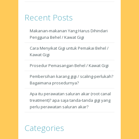
Recent Posts
Makanan-makanan Yang Harus Dihindari
Pengguna Behel / Kawat Gigi
Cara Menyikat Gigi untuk Pemakai Behel /
Kawat Gigi
Prosedur Pemasangan Behel / Kawat Gigi
Pembersihan karang gigi / scaling-perlukah?
Bagaimana prosedurnya?
Apa itu perawatan saluran akar (root canal
treatment)? apa saja tanda-tanda gigi yang
perlu perawatan saluran akar?
Categories