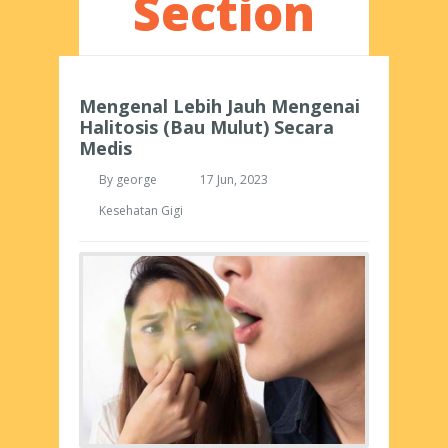
Section
Mengenal Lebih Jauh Mengenai
Halitosis (Bau Mulut) Secara
Medis
By
george
17 Jun, 2023
Kesehatan Gigi