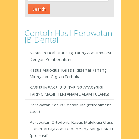
Contoh Hasil Perawatan
JB Dental
Kasus Pencabutan Gigi Taring Atas Impaksi
Dengan Pembedahan
Kasus Maloklusi Kelas III disertai Rahang
Miring dan Gigitan Terbuka
KASUS IMPAKSI GIGI TARING ATAS (GIGI
TARING MASIH TERTANAM DALAM TULANG)
Perawatan Kasus Scissor Bite (retreatment
case)
Perawatan Ortodonti: Kasus Maloklusi Class
II Disertai Gigi Atas Depan Yang Sangat Maju
(protrusif)