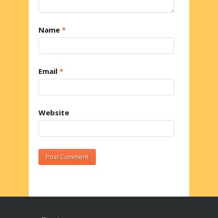
Name
*
Email
*
Website