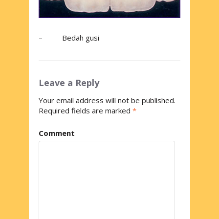
– Bedah gusi
Leave a Reply
Your email address will not be published.
Required fields are marked
*
Comment