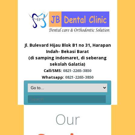
Jl. Bulevard Hijau Blok B1 no 31, Harapan
Indah- Bekasi Barat
(di samping indomaret, di seberang
sekolah Galatia)
Call/SMS:
0821-2265-3850
Whatsapp:
0821-2265-3850
Our