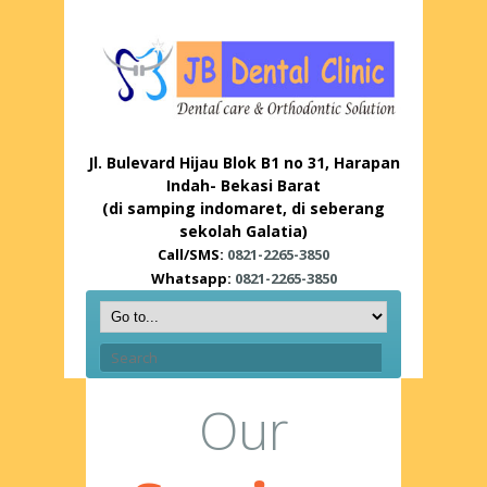
Jl. Bulevard Hijau Blok B1 no 31, Harapan
Indah- Bekasi Barat
(di samping indomaret, di seberang
sekolah Galatia)
Call/SMS:
0821-2265-3850
Whatsapp:
0821-2265-3850
Our