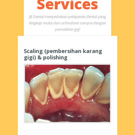
Services
JB Dental menyediakan pelayanan dental yang
lengkap mulai dari orthodonti sampai dengan
pemutihan gigi
Scaling (pembersihan karang
gigi) & polishing