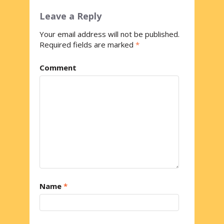
Leave a Reply
Your email address will not be published.
Required fields are marked
*
Comment
Name
*