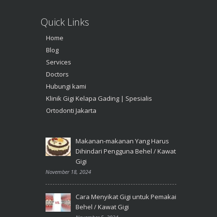
Quick Links
Home
Blog
Services
Doctors
Hubungi kami
Klinik Gigi Kelapa Gading | Spesialis
Ortodonti Jakarta
Makanan-makanan Yang Harus
Dihindari Pengguna Behel / Kawat
Gigi
November 18, 2024
Cara Menyikat Gigi untuk Pemakai
Behel / Kawat Gigi