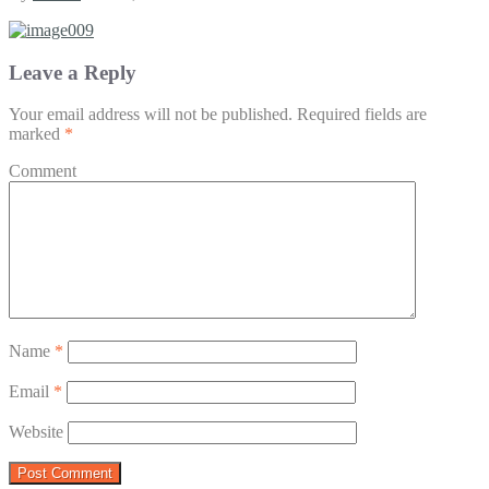
Leave a Reply
Your email address will not be published.
Required fields are
marked
*
Comment
Name
*
Email
*
Website