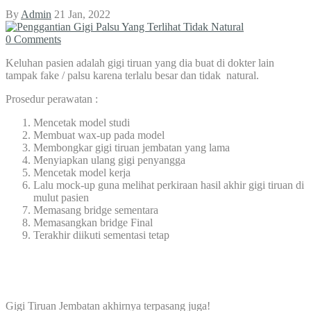
By
Admin
21 Jan, 2022
0 Comments
Keluhan pasien adalah gigi tiruan yang dia buat di dokter lain
tampak fake / palsu karena terlalu besar dan tidak natural.
Prosedur perawatan :
Mencetak model studi
Membuat wax-up pada model
Membongkar gigi tiruan jembatan yang lama
Menyiapkan ulang gigi penyangga
Mencetak model kerja
Lalu mock-up guna melihat perkiraan hasil akhir gigi tiruan di
mulut pasien
Memasang bridge sementara
Memasangkan bridge Final
Terakhir diikuti sementasi tetap
Gigi Tiruan Jembatan akhirnya terpasang juga!