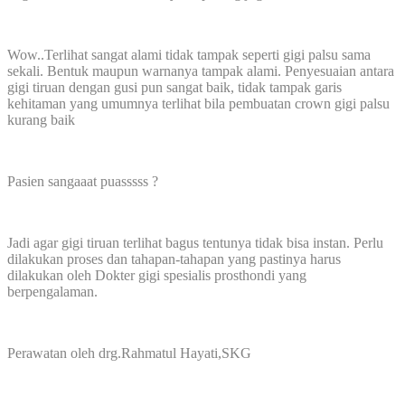
Wow..Terlihat sangat alami tidak tampak seperti gigi palsu sama
sekali. Bentuk maupun warnanya tampak alami. Penyesuaian antara
gigi tiruan dengan gusi pun sangat baik, tidak tampak garis
kehitaman yang umumnya terlihat bila pembuatan crown gigi palsu
kurang baik
Pasien sangaaat puasssss
?
Jadi agar gigi tiruan terlihat bagus tentunya tidak bisa instan. Perlu
dilakukan proses dan tahapan-tahapan yang pastinya harus
dilakukan oleh Dokter gigi spesialis prosthondi yang
berpengalaman.
Perawatan oleh drg.Rahmatul Hayati,SKG