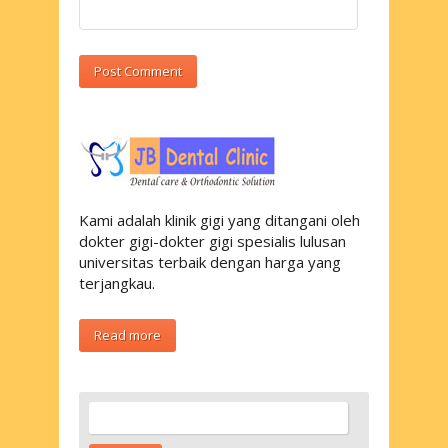
Kami adalah klinik gigi yang ditangani oleh
dokter gigi-dokter gigi spesialis lulusan
universitas terbaik dengan harga yang
terjangkau.
Read more