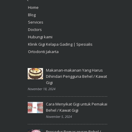
Home
Blog
Services
Doctors
Hubungi kami
Klinik Gigi Kelapa Gading | Spesialis
Ortodonti Jakarta
Makanan-makanan Yang Harus
Dihindari Pengguna Behel / Kawat
Gigi
November 18, 2024
Cara Menyikat Gigi untuk Pemakai
Behel / Kawat Gigi
November 5, 2024
Prosedur Pemasangan Behel /