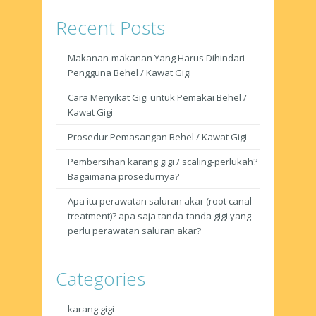
Recent Posts
Makanan-makanan Yang Harus Dihindari
Pengguna Behel / Kawat Gigi
Cara Menyikat Gigi untuk Pemakai Behel /
Kawat Gigi
Prosedur Pemasangan Behel / Kawat Gigi
Pembersihan karang gigi / scaling-perlukah?
Bagaimana prosedurnya?
Apa itu perawatan saluran akar (root canal
treatment)? apa saja tanda-tanda gigi yang
perlu perawatan saluran akar?
Categories
karang gigi