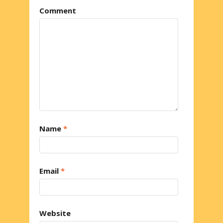
Comment
Name
*
Email
*
Website