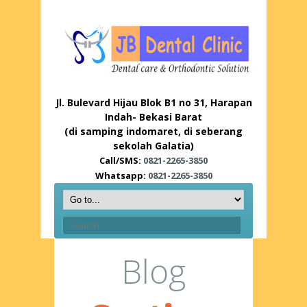
Jl. Bulevard Hijau Blok B1 no 31, Harapan
Indah- Bekasi Barat
(di samping indomaret, di seberang
sekolah Galatia)
Call/SMS:
0821-2265-3850
Whatsapp:
0821-2265-3850
Blog