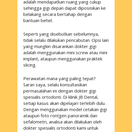
adalah mendapatkan ruang yang cukup
sehingga gigi depan dapat diposisikan ke
belakang secara bertahap dengan
bantuan behel.
Seperti yang disebutkan sebelumnya,
tidak selalu dilakukan pencabutan. Opsi lain
yang mungkin disarankan dokter gigi
adalah menggunakan mini screw atau mini
implant, ataupun menggunakan praktek
slicing.
Perawatan mana yang paling tepat?
Saran saya, selalu konsultasikan
permasalahan ini dengan dokter gigi
spesialis ortodonti. Di klinik JB Dental,
setiap kasus akan dipelajari terlebih dulu.
Dengan menggunakan model cetakan gigi
ataupun foto rontgen panoramik dan
sefalometri, analisa akan dilakukan oleh
dokter spesialis ortodonti kami untuk