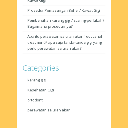
Kawat Gigi
Prosedur Pemasangan Behel / Kawat Gigi
Pembersihan karang gigi / scaling-perlukah?
Bagaimana prosedurnya?
Apa itu perawatan saluran akar (root canal
treatment)? apa saja tanda-tanda gigi yang
perlu perawatan saluran akar?
Categories
karang gigi
Kesehatan Gigi
ortodonti
perawatan saluran akar