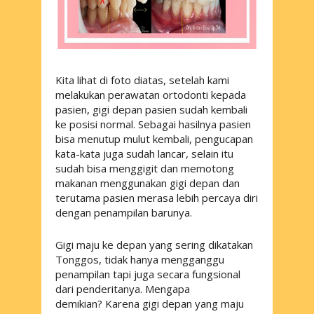
Kita lihat di foto diatas, setelah kami
melakukan perawatan ortodonti kepada
pasien, gigi depan pasien sudah kembali
ke posisi normal. Sebagai hasilnya pasien
bisa menutup mulut kembali, pengucapan
kata-kata juga sudah lancar, selain itu
sudah bisa menggigit dan memotong
makanan menggunakan gigi depan dan
terutama pasien merasa lebih percaya diri
dengan penampilan barunya.
Gigi maju ke depan yang sering dikatakan
Tonggos, tidak hanya mengganggu
penampilan tapi juga secara fungsional
dari penderitanya. Mengapa
demikian? Karena gigi depan yang maju