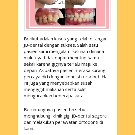
Berikut adalah kasus yang telah ditangani
JB-dental dengan sukses. Salah satu
pasien kami mengalami keluhan dimana
mulutnya tidak dapat menutup sama
sekali karena giginya terlalu maju ke
depan. Akibatnya pasien merasa kurang
percaya diri dengan kondisi tersebut. Hal
ini juga yang menyebabkan susah
menggigit makanan serta sulit
mengucapkan beberapa kata.
Beruntungnya pasien tersebut
menghubungi klinik gigi JB-dental segera
dan melakukan perawatan ortodonti di
kami.