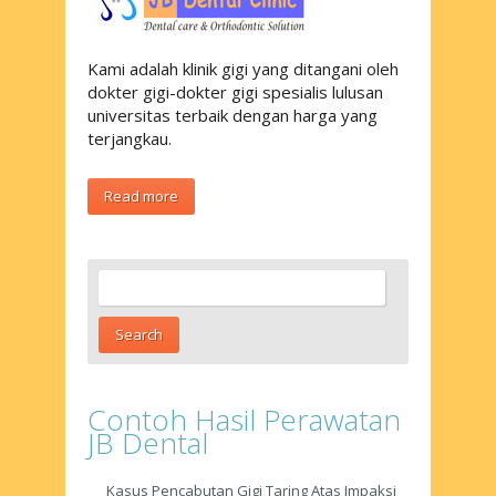
Kami adalah klinik gigi yang ditangani oleh
dokter gigi-dokter gigi spesialis lulusan
universitas terbaik dengan harga yang
terjangkau.
Read more
Contoh Hasil Perawatan
JB Dental
Kasus Pencabutan Gigi Taring Atas Impaksi