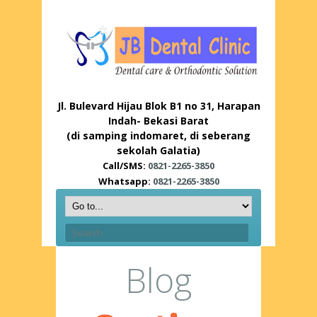
Jl. Bulevard Hijau Blok B1 no 31, Harapan
Indah- Bekasi Barat
(di samping indomaret, di seberang
sekolah Galatia)
Call/SMS:
0821-2265-3850
Whatsapp:
0821-2265-3850
Blog