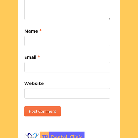
Name
*
Email
*
Website