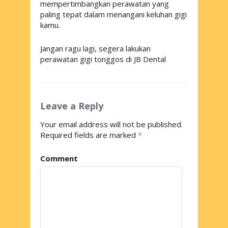
mempertimbangkan perawatan yang
paling tepat dalam menangani keluhan gigi
kamu.
Jangan ragu lagi, segera lakukan
perawatan gigi tonggos di JB Dental
Leave a Reply
Your email address will not be published.
Required fields are marked
*
Comment