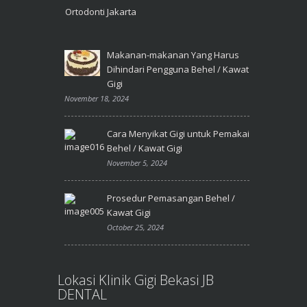
Ortodonti Jakarta
Makanan-makanan Yang Harus
Dihindari Pengguna Behel / Kawat
Gigi
November 18, 2024
Cara Menyikat Gigi untuk Pemakai
Behel / Kawat Gigi
November 5, 2024
Prosedur Pemasangan Behel /
Kawat Gigi
October 25, 2024
Lokasi Klinik Gigi Bekasi JB
DENTAL