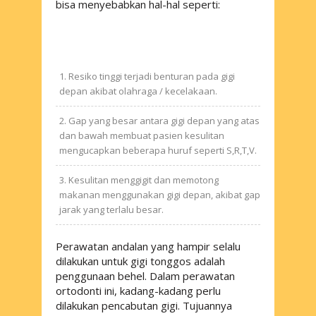
bisa menyebabkan hal-hal seperti:
Resiko tinggi terjadi benturan pada gigi
depan akibat olahraga / kecelakaan.
Gap yang besar antara gigi depan yang atas
dan bawah membuat pasien kesulitan
mengucapkan beberapa huruf seperti S,R,T,V.
Kesulitan menggigit dan memotong
makanan menggunakan gigi depan, akibat gap
jarak yang terlalu besar.
Perawatan andalan yang hampir selalu
dilakukan untuk gigi tonggos adalah
penggunaan behel. Dalam perawatan
ortodonti ini, kadang-kadang perlu
dilakukan pencabutan gigi. Tujuannya