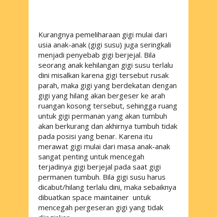
Kurangnya pemeliharaan gigi mulai dari
usia anak-anak (gigi susu) juga seringkali
menjadi penyebab gigi berjejal. Bila
seorang anak kehilangan gigi susu terlalu
dini misalkan karena gigi tersebut rusak
parah, maka gigi yang berdekatan dengan
gigi yang hilang akan bergeser ke arah
ruangan kosong tersebut, sehingga ruang
untuk gigi permanan yang akan tumbuh
akan berkurang dan akhirnya tumbuh tidak
pada posisi yang benar. Karena itu
merawat gigi mulai dari masa anak-anak
sangat penting untuk mencegah
terjadinya gigi berjejal pada saat gigi
permanen tumbuh. Bila gigi susu harus
dicabut/hilang terlalu dini, maka sebaiknya
dibuatkan
space maintainer
untuk
mencegah pergeseran gigi yang tidak