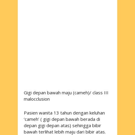
Gigi depan bawah maju (cameh)/ class III
malocclusion
Pasien wanita 13 tahun dengan keluhan
‘cameh’ ( gigi depan bawah berada di
depan gigi depan atas) sehingga bibir
bawah terlihat lebih maju dari bibir atas.