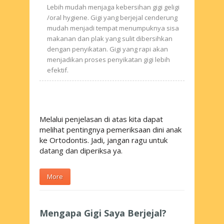
Lebih mudah menjaga kebersihan gigi geligi
/
oral hygiene
. Gigi yang berjejal cenderung
mudah menjadi tempat menumpuknya sisa
makanan dan plak yang sulit dibersihkan
dengan penyikatan. Gigi yang rapi akan
menjadikan proses penyikatan gigi lebih
efektif.
Melalui penjelasan di atas kita dapat
melihat pentingnya pemeriksaan dini anak
ke Ortodontis. Jadi, jangan ragu untuk
datang dan diperiksa ya.
More
Mengapa Gigi Saya Berjejal?