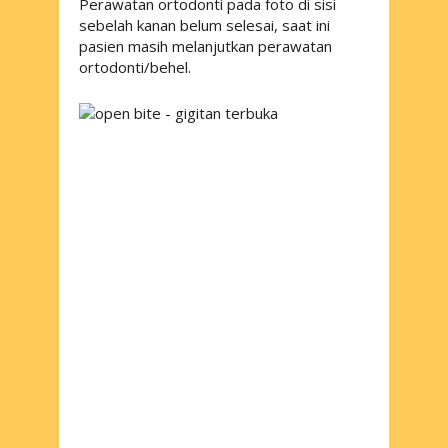
Perawatan ortodonti pada foto di sisi
sebelah kanan belum selesai, saat ini
pasien masih melanjutkan perawatan
ortodonti/behel.