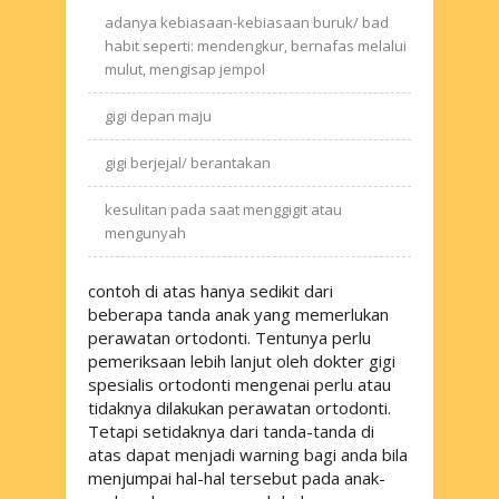
adanya kebiasaan-kebiasaan buruk/
bad
habit
seperti: mendengkur, bernafas melalui
mulut, mengisap jempol
gigi depan maju
gigi berjejal/ berantakan
kesulitan pada saat menggigit atau
mengunyah
contoh di atas hanya sedikit dari
beberapa tanda anak yang memerlukan
perawatan ortodonti. Tentunya perlu
pemeriksaan lebih lanjut oleh dokter gigi
spesialis ortodonti mengenai perlu atau
tidaknya dilakukan perawatan ortodonti.
Tetapi setidaknya dari tanda-tanda di
atas dapat menjadi
warning
bagi anda bila
menjumpai hal-hal tersebut pada anak-