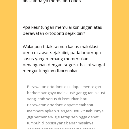
anak anda ya
moms and dads
.
Apa keuntungan memulai kunjungan atau
perawatan ortodonti sejak dini?
Walaupun tidak semua kasus maloklusi
perlu dirawat sejak dini, pada beberapa
kasus yang memang memerlukan
penanganan dengan segera, hal ini sangat
menguntungkan dikarenakan:
Perawatan ortodonti dini dapat mencegah
berkembangnya maloklusi/ gangguan oklusi
yang lebih serius di kemudian hari.
Perawatan ortodonti dapat membantu
mempersiapkan ruangan untuk tumbuhnya
gigi permanen/ gigi tetap sehingga dapat
tumbuh di posisi yang benar misalnya