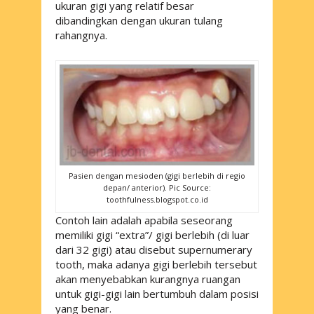
ukuran gigi yang relatif besar
dibandingkan dengan ukuran tulang
rahangnya.
Pasien dengan mesioden (gigi berlebih di regio
depan/ anterior). Pic Source:
toothfulness.blogspot.co.id
Contoh lain adalah apabila seseorang
memiliki gigi “extra”/ gigi berlebih (di luar
dari 32 gigi) atau disebut
supernumerary
tooth,
maka adanya gigi berlebih tersebut
akan menyebabkan kurangnya ruangan
untuk gigi-gigi lain bertumbuh dalam posisi
yang benar.