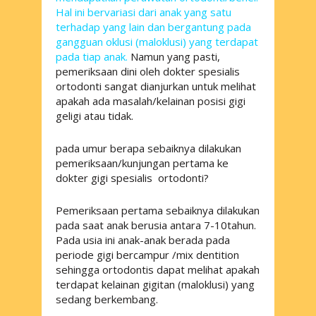
Hal ini bervariasi dari anak yang satu
terhadap yang lain dan bergantung pada
gangguan oklusi (maloklusi) yang terdapat
pada tiap anak.
Namun yang pasti,
pemeriksaan dini oleh dokter spesialis
ortodonti sangat dianjurkan untuk melihat
apakah ada masalah/kelainan posisi gigi
geligi atau tidak.
pada umur berapa sebaiknya dilakukan
pemeriksaan/kunjungan pertama ke
dokter gigi spesialis ortodonti?
Pemeriksaan pertama sebaiknya dilakukan
pada saat anak berusia antara 7-10tahun.
Pada usia ini anak-anak berada pada
periode gigi bercampur /
mix dentition
sehingga ortodontis dapat melihat apakah
terdapat kelainan gigitan (maloklusi) yang
sedang berkembang.