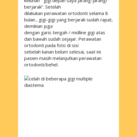
keluhan “ gigi depan saya jarang-jarang/
berjarak”. Setelah
dilakukan perawatan ortodonti selama 8
bulan , gigi-gigi yang berjarak sudah rapat,
demikian juga
dengan garis tengah / midline gigi atas
dan bawah sudah sejajar. Perawatan
ortodonti pada foto di sisi
sebelah kanan belum selesai, saat ini
pasien masih melanjutkan perawatan
ortodonti/behel.