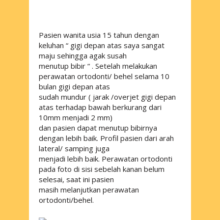
Pasien wanita usia 15 tahun dengan
keluhan “ gigi depan atas saya sangat
maju sehingga agak susah
menutup bibir “ . Setelah melakukan
perawatan ortodonti/ behel selama 10
bulan gigi depan atas
sudah mundur ( jarak /overjet gigi depan
atas terhadap bawah berkurang dari
10mm menjadi 2 mm)
dan pasien dapat menutup bibirnya
dengan lebih baik. Profil pasien dari arah
lateral/ samping juga
menjadi lebih baik. Perawatan ortodonti
pada foto di sisi sebelah kanan belum
selesai, saat ini pasien
masih melanjutkan perawatan
ortodonti/behel.