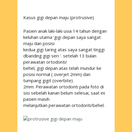
Kasus gigi depan maju (protrusive)
Pasien anak laki-laki usia 14 tahun dengan
keluhan utama ‘gigi depan saya sangat
maju dan posisi
kedua gigi taring atas saya sangat tinggi
dbanding gigi seri ’. setelah 13 bulan
perawatan ortodonti/
behel, gigi depan atas telah mundur ke
posisi normal ( overjet 2mm) dan
tumpang gigit (overbite)
2mm. Perawatan ortodonti pada foto di
sisi sebelah kanan belum selesai, saat ini
pasien masih
melanjutkan perawatan ortodonti/behel.