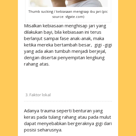
Thumb sucking / kebiasaan mengisap ibu jari (pic
source: sfgate.com)
Misalkan kebiasaan menghisap jari yang
dilakukan bayi, bila kebiasaan ini terus
berlanjut sampai fase anak-anak, maka
ketika mereka bertambah besar, gigi -gigi
yang ada akan tumbuh menjadi berjejal,
dengan disertai penyempitan lengkung
rahang atas.
Faktor lokal
Adanya trauma seperti benturan yang
keras pada tulang rahang atau pada mulut
dapat menyebabkan bergeraknya gigi dari
posisi seharusnya.