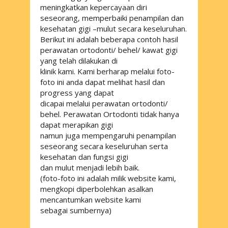
meningkatkan kepercayaan diri
seseorang, memperbaiki penampilan dan
kesehatan gigi –mulut secara keseluruhan.
Berikut ini adalah beberapa contoh hasil
perawatan ortodonti/ behel/ kawat gigi
yang telah dilakukan di
klinik kami. Kami berharap melalui foto-
foto ini anda dapat melihat hasil dan
progress yang dapat
dicapai melalui perawatan ortodonti/
behel. Perawatan Ortodonti tidak hanya
dapat merapikan gigi
namun juga mempengaruhi penampilan
seseorang secara keseluruhan serta
kesehatan dan fungsi gigi
dan mulut menjadi lebih baik.
(foto-foto ini adalah milik website kami,
mengkopi diperbolehkan asalkan
mencantumkan website kami
sebagai sumbernya)