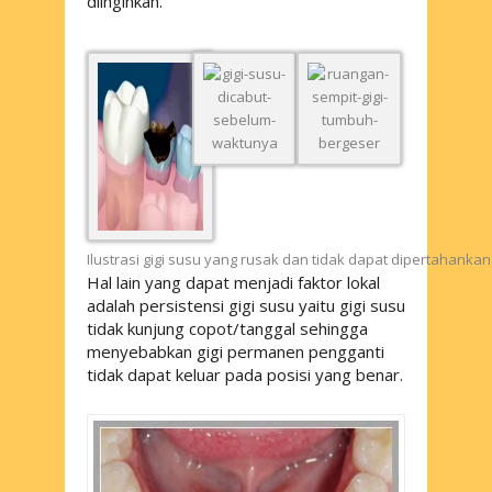
diinginkan.
Ilustrasi gigi susu yang rusak dan tidak dapat dipertahanka
Hal lain yang dapat menjadi faktor lokal
adalah persistensi gigi susu yaitu gigi susu
tidak kunjung copot/tanggal sehingga
menyebabkan gigi permanen pengganti
tidak dapat keluar pada posisi yang benar.