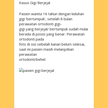
Kasus Gigi Berjejal
Pasien wanita 16 tahun dengan keluhan
gigi ‘bertumpuk’, setelah 8 bulan
perawatan ortodonti gigi-
gigi yang berjejal/ bertumpuk sudah mulai
berada di posisi yang benar. Perawatan
ortodonti pada
foto di sisi sebelah kanan belum selesai,
saat ini pasien masih melanjutkan
perawatan
ortodonti/behel.