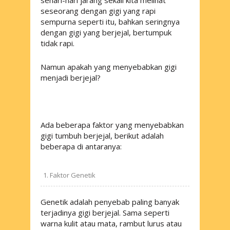
sehari-hari jarang sekali kita melihat
seseorang dengan gigi yang rapi
sempurna seperti itu, bahkan seringnya
dengan gigi yang berjejal, bertumpuk
tidak rapi.
Namun apakah yang menyebabkan gigi
menjadi berjejal?
Ada beberapa faktor yang menyebabkan
gigi tumbuh berjejal, berikut adalah
beberapa di antaranya:
Faktor Genetik
Genetik adalah penyebab paling banyak
terjadinya gigi berjejal. Sama seperti
warna kulit atau mata, rambut lurus atau