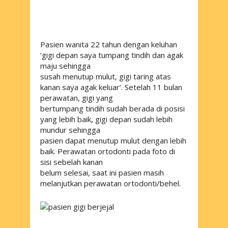
Pasien wanita 22 tahun dengan keluhan
‘gigi depan saya tumpang tindih dan agak
maju sehingga
susah menutup mulut, gigi taring atas
kanan saya agak keluar’. Setelah 11 bulan
perawatan, gigi yang
bertumpang tindih sudah berada di posisi
yang lebih baik, gigi depan sudah lebih
mundur sehingga
pasien dapat menutup mulut dengan lebih
baik. Perawatan ortodonti pada foto di
sisi sebelah kanan
belum selesai, saat ini pasien masih
melanjutkan perawatan ortodonti/behel.