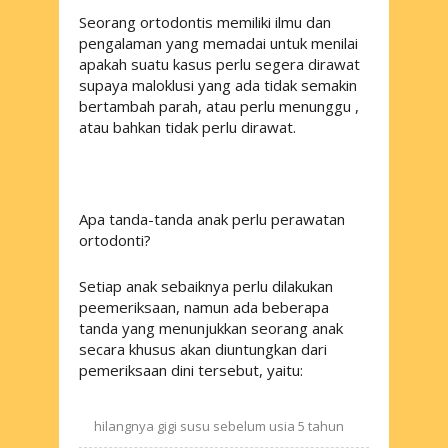
Seorang ortodontis memiliki ilmu dan
pengalaman yang memadai untuk menilai
apakah suatu kasus perlu segera dirawat
supaya maloklusi yang ada tidak semakin
bertambah parah, atau perlu menunggu ,
atau bahkan tidak perlu dirawat.
Apa tanda-tanda anak perlu perawatan
ortodonti?
Setiap anak sebaiknya perlu dilakukan
peemeriksaan, namun ada beberapa
tanda yang menunjukkan seorang anak
secara khusus akan diuntungkan dari
pemeriksaan dini tersebut, yaitu:
hilangnya gigi susu sebelum usia 5 tahun