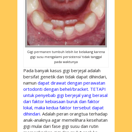
Gigi permanen tumbuh lebih ke belakang karena
gigi susu mengalami persistensi/ tidak tanggal
pada waktunya
Pada banyak kasus gigi berjejal adalah
bersifat genetik dan tidak dapat dihindari,
namun
dapat dirawat dengan perawatan
ortodonti dengan behel/bracket. TETAPI
untuk penyebab gigi berjejal yang berasal
dari faktor kebiasaan buruk dan faktor
lokal, maka kedua faktor tersebut dapat
dihindari.
Adalah peran orangtua terhadap
anak-anaknya agar memelihara kesehatan
gigi mulai dari fase gigi susu dan rutin