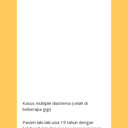
Kasus multiple diastema (celah di
beberapa gigi)
Pasien laki-laki usia 19 tahun dengan