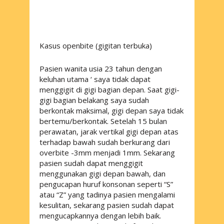
Kasus openbite (gigitan terbuka)
Pasien wanita usia 23 tahun dengan
keluhan utama ‘ saya tidak dapat
menggigit di gigi bagian depan. Saat gigi-
gigi bagian belakang saya sudah
berkontak maksimal, gigi depan saya tidak
bertemu/berkontak. Setelah 15 bulan
perawatan, jarak vertikal gigi depan atas
terhadap bawah sudah berkurang dari
overbite -3mm menjadi 1mm. Sekarang
pasien sudah dapat menggigit
menggunakan gigi depan bawah, dan
pengucapan huruf konsonan seperti “S”
atau “Z” yang tadinya pasien mengalami
kesulitan, sekarang pasien sudah dapat
mengucapkannya dengan lebih baik.