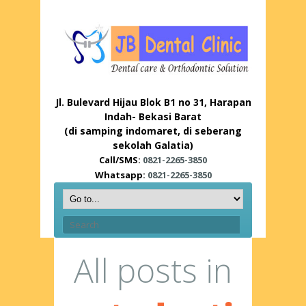
Jl. Bulevard Hijau Blok B1 no 31, Harapan
Indah- Bekasi Barat
(di samping indomaret, di seberang
sekolah Galatia)
Call/SMS:
0821-2265-3850
Whatsapp:
0821-2265-3850
All posts in