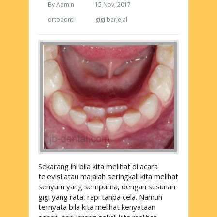
By
Admin
15 Nov, 2017
ortodonti
gigi berjejal
Sekarang ini bila kita melihat di acara
televisi atau majalah seringkali kita melihat
senyum yang sempurna, dengan susunan
gigi yang rata, rapi tanpa cela. Namun
ternyata bila kita melihat kenyataan